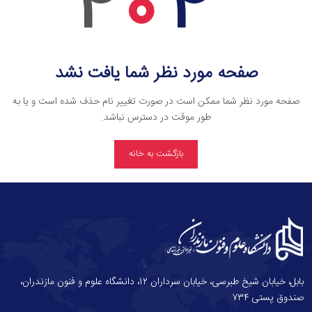
4
0
4
صفحه مورد نظر شما یافت نشد
صفحه مورد نظر شما ممکن است در صورت تغییر نام حذف شده است و یا به
طور موقت در دسترس نباشد.
بازگشت به خانه
بابل، خیابان شیخ طبرسی، خیابان سرداران ۱۲، دانشگاه علوم و فنون مازندران،
صندوق پستی ۷۳۴