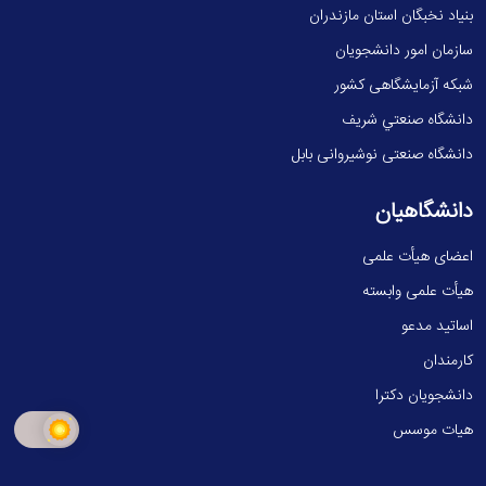
بنیاد نخبگان استان مازندران
سازمان امور دانشجویان
شبکه آزمایشگاهی کشور
دانشگاه صنعتي شريف
دانشگاه صنعتی نوشیروانی بابل
دانشگاهیان
اعضای هیأت علمی
هیأت علمی وابسته
اساتید مدعو
کارمندان
دانشجویان دکترا
هیات موسس