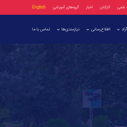
 علمی
کارکنان
اخبار
گروه‌های آموزشی
English
اد
اطلاع‌رسانی
نیازمندی‌ها
تماس با ما