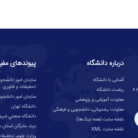
درباره دانشگاه
پیوندهای مفی
آشنایی با دانشگاه
سازمان امور دانشجوئ
تحقیقات و فناوری
گاه علوم و
ریاست دانشگاه
سازمان امور دانشجوی
معاونت آموزشی و پژوهشی
دانشگاه تهران
معاونت پشتیبانی، دانشجویی و فرهنگی
دانشگاه صنعتي شري
نقشه سایت (همه لینک‌ها)
بنیاد نخبگان استان م
نقشه سایت XML
وزارت علوم، تحقيقات