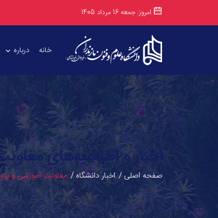
امروز: جمعه 16 مرداد 1405
خانه
درباره
اخبار و اطلاعیه‌های معاو
صفحه اصلی
اخبار دانشگاه
معاونت آموزشی و پژ