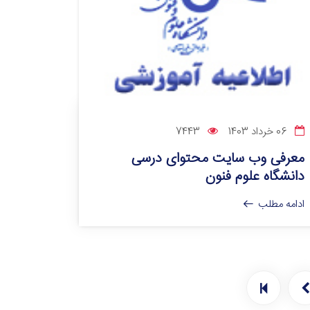
06 خرداد 1403
7443
معرفی وب سایت محتوای درسی
دانشگاه علوم فنون
ادامه مطلب