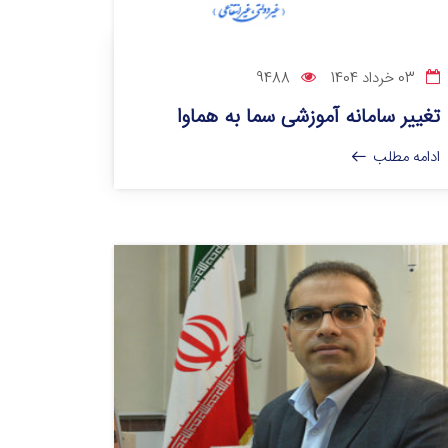
03 خرداد 1404
9488
تغییر سامانه آموزشی سما به هماوا
ادامه مطلب