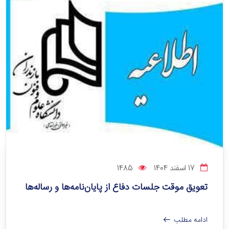
17 اسفند 1404
1485
تعویق موقت جلسات دفاع از پایان‌نامه‌ها و رساله‌ها
ادامه مطلب