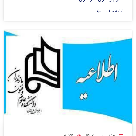
ادامه مطلب