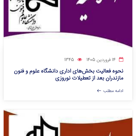
14 فروردین 1405
1345
نحوه فعالیت بخش‌های اداری دانشگاه علوم و فنون
مازندران بعد از تعطیلات نوروزی
ادامه مطلب