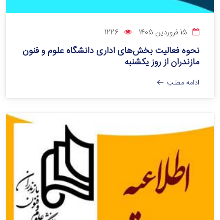
15 فروردین 1405
1226
نحوه فعالیت بخش‌های اداری دانشگاه علوم و فنون
مازندران از روز یکشنبه
ادامه مطلب