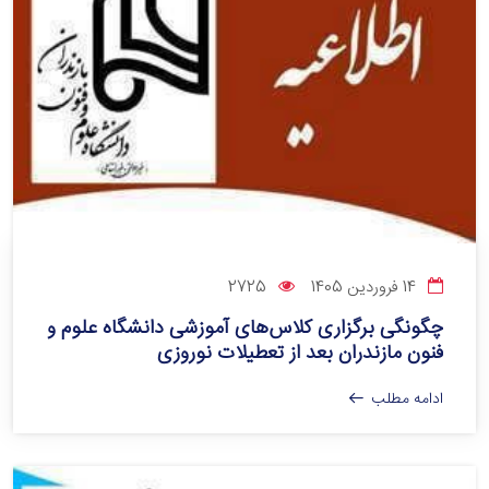
14 فروردین 1405
2725
چگونگی برگزاری کلاس‌های آموزشی دانشگاه علوم و
فنون مازندران بعد از تعطیلات نوروزی
ادامه مطلب