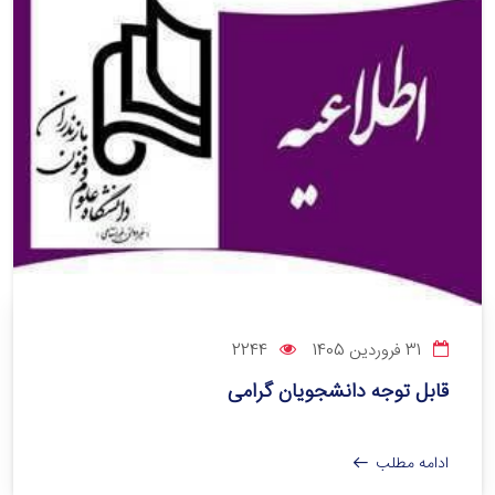
31 فروردین 1405
2244
قابل توجه دانشجویان گرامی
ادامه مطلب