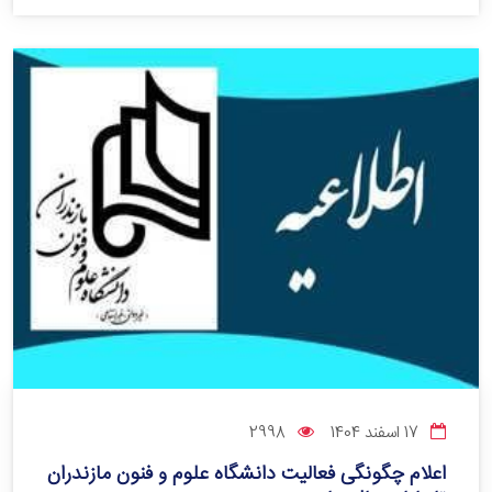
17 اسفند 1404
2998
اعلام چگونگی فعالیت دانشگاه علوم و فنون مازندران