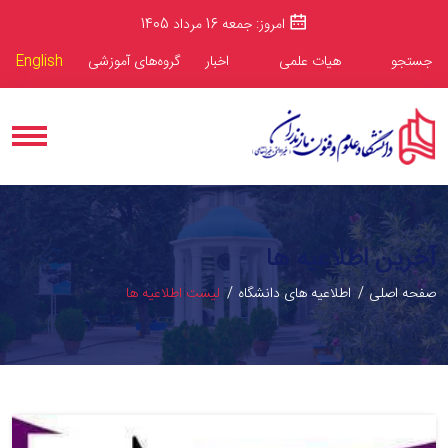
امروز: جمعه 16 مرداد 1405
جستجو
هیات علمی
اخبار
گروه‌های آموزشی
English
آخرین اطلاعیه ها
صفحه اصلی
اطلاعیه های دانشگاه
لیست اطلاعیه ها