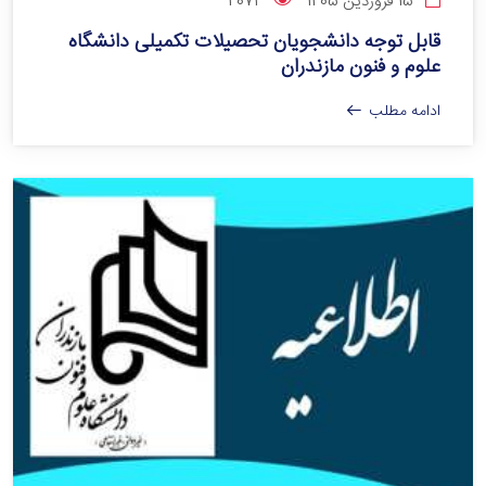
15 فروردین 1405
2074
قابل توجه دانشجویان تحصیلات تکمیلی دانشگاه
علوم و فنون مازندران
ادامه مطلب