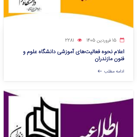
15 فروردین 1405
2281
اعلام نحوه فعالیت‌های آموزشی دانشگاه علوم و
فنون مازندران
ادامه مطلب