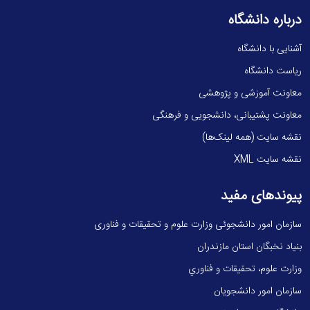
درباره دانشگاه
آشنایی با دانشگاه
ریاست دانشگاه
معاونت آموزشی و پژوهشی
معاونت پشتیبانی، دانشجویی و فرهنگی
نقشه سایت (همه لینک‌ها)
نقشه سایت XML
پیوندهای مفید
سازمان امور دانشجوئی وزارت علوم و تحقیقات و فناوری
بنیاد نخبگان استان مازندران
وزارت علوم، تحقيقات و فناوري
سازمان امور دانشجویان