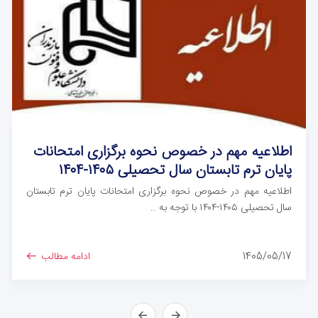
اطلاعیه مهم در خصوص نحوه برگزاری امتحانات
پایان ترم تابستان سال تحصیلی ۱۴۰۵-۱۴۰۴
اطلاعیه مهم در خصوص نحوه برگزاری امتحانات پایان ترم تابستان
سال تحصیلی ۱۴۰۵-۱۴۰۴ با توجه به ..
1405/05/17
ادامه مطالب