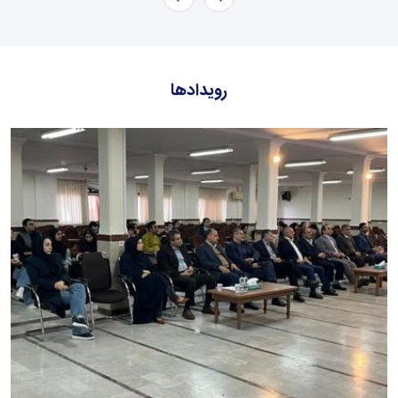
رویدادها