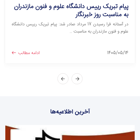
پیام تبریک رییس دانشگاه علوم و فنون مازندران
به مناسبت روز خبرنگار
در آستانه فرا رسیدن 17 مرداد صادر شد: پیام تبریک رییس دانشگاه
علوم و فنون مازندران به مناسبت ..
1405/05/14
ادامه مطالب
آخرین اطلاعیه‌ها