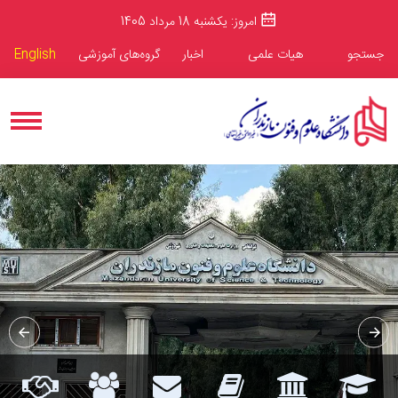
امروز: یکشنبه 18 مرداد 1405
جستجو
هیات علمی
اخبار
گروه‌های آموزشی
English