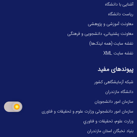
آشنایی با دانشگاه
ریاست دانشگاه
معاونت آموزشی و پژوهشی
معاونت پشتیبانی، دانشجویی و فرهنگی
نقشه سایت (همه لینک‌ها)
نقشه سایت XML
پیوندهای مفید
شبکه آزمایشگاهی کشور
دانشگاه مازندران
سازمان امور دانشجویان
سازمان امور دانشجوئی وزارت علوم و تحقیقات و فناوری
وزارت علوم، تحقيقات و فناوري
بنیاد نخبگان استان مازندران