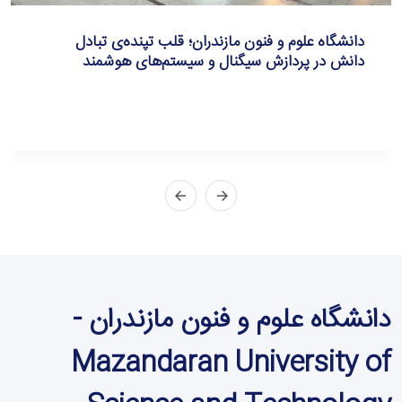
دانشگاه علوم و فنون مازندران؛ قلب تپنده‌ی تبادل
دانش در پردازش سیگنال و سیستم‌های هوشمند
دانشگاه علوم و فنون مازندران -
Mazandaran University of