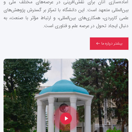
آماده‌سازی آنان برای نقش‌آفرینی در عرصه‌های مختلف ملی و
بین‌المللی متعهد است. این دانشگاه با تمرکز بر گسترش پژوهش‌های
علمی کاربردی، همکاری‌های بین‌المللی، و ارتباط مؤثر با صنعت، به
دنبال ایجاد تحول در عرصه علم و فناوری است
.
بیشتر درباره ما