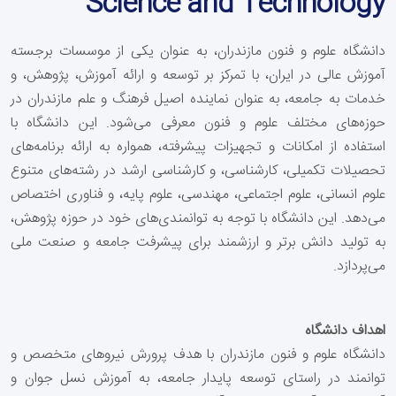
Science and Technology
دانشگاه علوم و فنون مازندران، به عنوان یکی از موسسات برجسته
آموزش عالی در ایران، با تمرکز بر توسعه و ارائه آموزش، پژوهش، و
خدمات به جامعه، به عنوان نماینده اصیل فرهنگ و علم مازندران در
حوزه‌های مختلف علوم و فنون معرفی می‌شود. این دانشگاه با
استفاده از امکانات و تجهیزات پیشرفته، همواره به ارائه برنامه‌های
تحصیلات تکمیلی، کارشناسی، و کارشناسی ارشد در رشته‌های متنوع
علوم انسانی، علوم اجتماعی، مهندسی، علوم پایه، و فناوری اختصاص
می‌دهد. این دانشگاه با توجه به توانمندی‌های خود در حوزه پژوهش،
به تولید دانش برتر و ارزشمند برای پیشرفت جامعه و صنعت ملی
می‌پردازد
.
اهداف دانشگاه
دانشگاه علوم و فنون مازندران با هدف پرورش نیروهای متخصص و
توانمند در راستای توسعه پایدار جامعه، به آموزش نسل جوان و