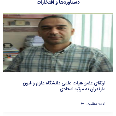
دستاوردها و افتخارات
ارتقای عضو هیات علمی دانشگاه علوم و فنون
مازندران به مرتبه استادی
ادامه مطلب..